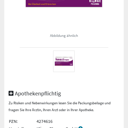
Abbildung ähnlich
Apothekenpflichtig
Zu Risiken und Nebenwirkungen lesen Sie die Packungsbeilage und
fragen Sie Ihre Ärztin, Ihren Arzt oder in Ihrer Apotheke.
PZN:
4274616