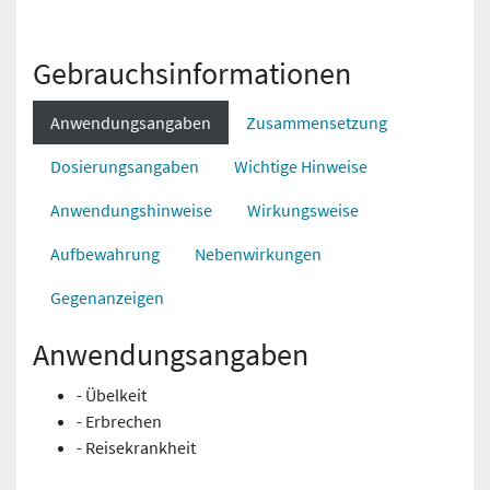
Gebrauchs­informationen
Anwendungsangaben
Zusammensetzung
Dosierungsangaben
Wichtige Hinweise
Anwendungshinweise
Wirkungsweise
Aufbewahrung
Nebenwirkungen
Gegenanzeigen
Anwendungsangaben
- Übelkeit
- Erbrechen
- Reisekrankheit