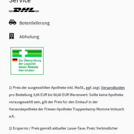
Botenlieferung
Abholung
1) Preis der ausgewählten Apotheke inkl. MwSt., ggf. zzgl.
Versandkosten
pro Bestellung 3,95 EUR bis 50,00 EUR Warenwert. Sollte keine Apotheke
vorausgewählt sein, gilt der Preis für den Einkauf in der
Versandapotheke der Friesen-Apotheke Trappenkamp Momme Imbusch
e.K.
2) Ersparnis / Preis gemäß aktueller Lauer-Taxe. Preis: Verbindlicher