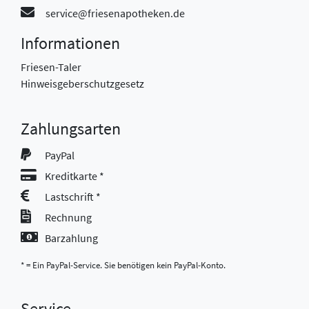
service@friesenapotheken.de
Informationen
Friesen-Taler
Hinweisgeberschutzgesetz
Zahlungsarten
PayPal
Kreditkarte *
Lastschrift *
Rechnung
Barzahlung
* = Ein PayPal-Service. Sie benötigen kein PayPal-Konto.
Service