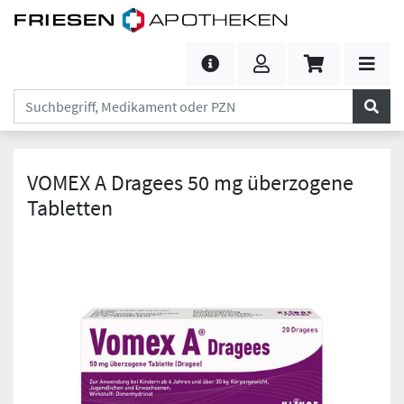
VOMEX A Dragees 50 mg überzogene
Tabletten