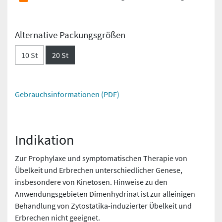
Alternative Packungsgrößen
10 St
20 St
Gebrauchsinformationen (PDF)
Indikation
Zur Prophylaxe und symptomatischen Therapie von
Übelkeit und Erbrechen unterschiedlicher Genese,
insbesondere von Kinetosen. Hinweise zu den
Anwendungsgebieten Dimenhydrinat ist zur alleinigen
Behandlung von Zytostatika-induzierter Übelkeit und
Erbrechen nicht geeignet.