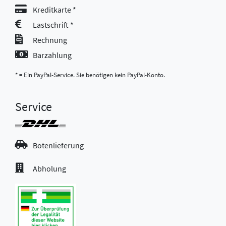
Kreditkarte *
Lastschrift *
Rechnung
Barzahlung
* = Ein PayPal-Service. Sie benötigen kein PayPal-Konto.
Service
Botenlieferung
Abholung