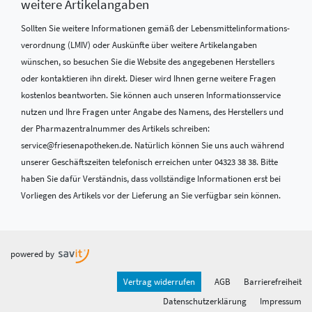
weitere Artikelangaben
Sollten Sie weitere Informationen gemäß der Lebensmittel­informations­
verordnung (LMIV) oder Auskünfte über weitere Artikelangaben
wünschen, so besuchen Sie die Website des angegebenen Herstellers
oder kontaktieren ihn direkt. Dieser wird Ihnen gerne weitere Fragen
kostenlos beantworten. Sie können auch unseren Informationsservice
nutzen und Ihre Fragen unter Angabe des Namens, des Herstellers und
der Pharmazentralnummer des Artikels schreiben:
service@friesenapotheken.de. Natürlich können Sie uns auch während
unserer Geschäftszeiten telefonisch erreichen unter 04323 38 38. Bitte
haben Sie dafür Verständnis, dass vollständige Informationen erst bei
Vorliegen des Artikels vor der Lieferung an Sie verfügbar sein können.
powered by
Vertrag widerrufen
AGB
Barrierefreiheit
Datenschutzerklärung
Impressum