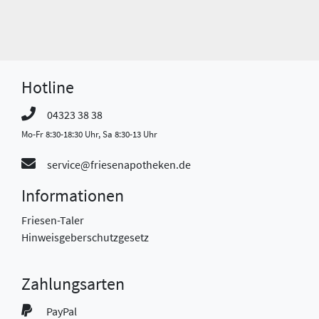
Hotline
04323 38 38
Mo-Fr 8:30-18:30 Uhr, Sa 8:30-13 Uhr
service@friesenapotheken.de
Informationen
Friesen-Taler
Hinweisgeberschutzgesetz
Zahlungsarten
PayPal