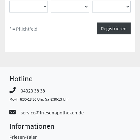
Registrieren
* = Pflichtfeld
Hotline
04323 38 38
Mo-Fr 8:30-18:30 Uhr, Sa 8:30-13 Uhr
service@friesenapotheken.de
Informationen
Friesen-Taler