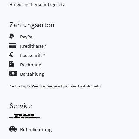
Hinweisgeberschutzgesetz
Zahlungsarten
PayPal
Kreditkarte *
Lastschrift *
Rechnung
Barzahlung
* = Ein PayPal-Service. Sie benötigen kein PayPal-Konto.
Service
Botenlieferung