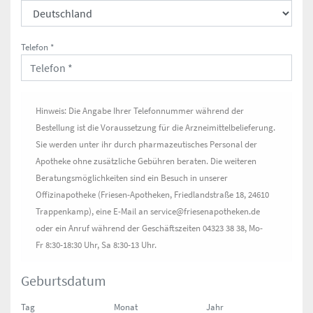
Telefon *
Hinweis: Die Angabe Ihrer Telefonnummer während der
Bestellung ist die Voraussetzung für die Arzneimittelbelieferung.
Sie werden unter ihr durch pharmazeutisches Personal der
Apotheke ohne zusätzliche Gebühren beraten. Die weiteren
Beratungsmöglichkeiten sind ein Besuch in unserer
Offizinapotheke (Friesen-Apotheken, Friedlandstraße 18, 24610
Trappenkamp), eine E-Mail an service@friesenapotheken.de
oder ein Anruf während der Geschäftszeiten 04323 38 38, Mo-
Fr 8:30-18:30 Uhr, Sa 8:30-13 Uhr.
Geburtsdatum
Tag
Monat
Jahr