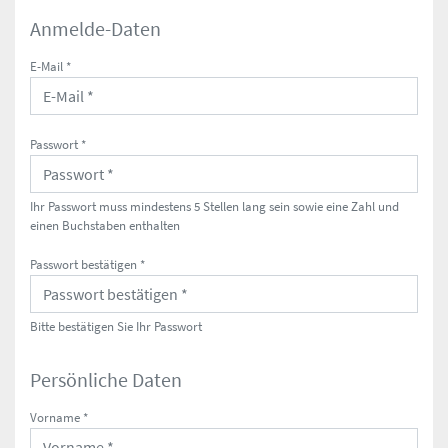
Anmelde-Daten
E-Mail *
Passwort *
Ihr Passwort muss mindestens 5 Stellen lang sein sowie eine Zahl und
einen Buchstaben enthalten
Passwort bestätigen *
Bitte bestätigen Sie Ihr Passwort
Persönliche Daten
Vorname *