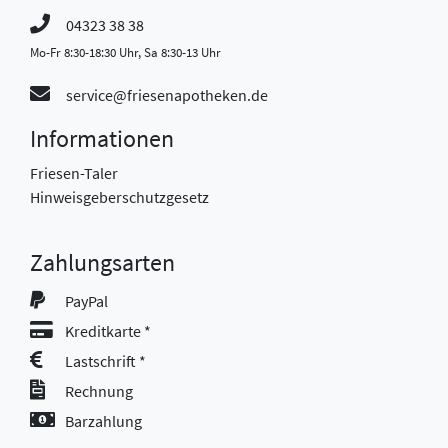
04323 38 38
Mo-Fr 8:30-18:30 Uhr, Sa 8:30-13 Uhr
service@friesenapotheken.de
Informationen
Friesen-Taler
Hinweisgeberschutzgesetz
Zahlungsarten
PayPal
Kreditkarte *
Lastschrift *
Rechnung
Barzahlung