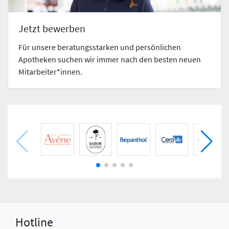
Jetzt bewerben
Für unsere beratungsstarken und persönlichen
Apotheken suchen wir immer nach den besten neuen
Mitarbeiter*innen.
Hotline