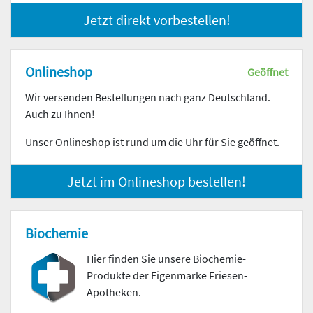
Jetzt direkt vorbestellen!
Onlineshop
Geöffnet
Wir versenden Bestellungen nach ganz Deutschland.
Auch zu Ihnen!
Unser Onlineshop ist rund um die Uhr für Sie geöffnet.
Jetzt im Onlineshop bestellen!
Biochemie
Hier finden Sie unsere Biochemie-
Produkte der Eigenmarke Friesen-
Apotheken.