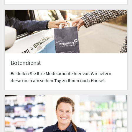
Botendienst
Bestellen Sie Ihre Medikamente hier vor. Wir liefern
diese noch am selben Tag zu Ihnen nach Hause!