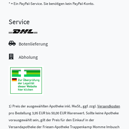
* = Ein PayPal-Service. Sie benötigen kein PayPal-Konto.
Service
Botenlieferung
Abholung
1) Preis der ausgewählten Apotheke inkl. MwSt., ggf. zzgl.
Versandkosten
pro Bestellung 3,95 EUR bis 50,00 EUR Warenwert. Sollte keine Apotheke
vorausgewählt sein, gilt der Preis für den Einkauf in der
Versandapotheke der Friesen-Apotheke Trappenkamp Momme Imbusch