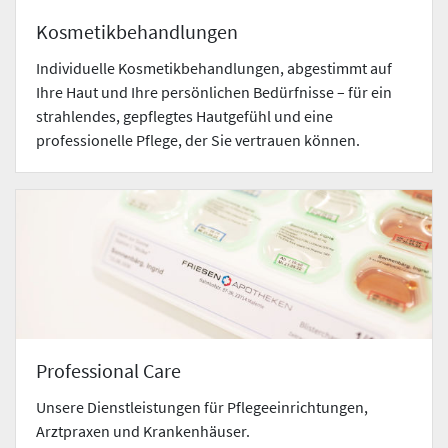
Kosmetikbehandlungen
Individuelle Kosmetikbehandlungen, abgestimmt auf
Ihre Haut und Ihre persönlichen Bedürfnisse – für ein
strahlendes, gepflegtes Hautgefühl und eine
professionelle Pflege, der Sie vertrauen können.
Professional Care
Unsere Dienstleistungen für Pflegeeinrichtungen,
Arztpraxen und Krankenhäuser.