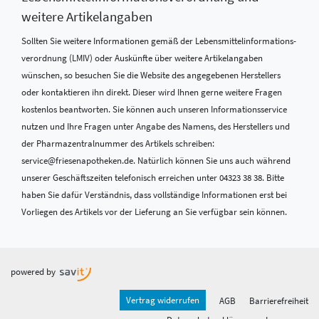
weitere Artikelangaben
Sollten Sie weitere Informationen gemäß der Lebensmittel­informations­
verordnung (LMIV) oder Auskünfte über weitere Artikelangaben
wünschen, so besuchen Sie die Website des angegebenen Herstellers
oder kontaktieren ihn direkt. Dieser wird Ihnen gerne weitere Fragen
kostenlos beantworten. Sie können auch unseren Informationsservice
nutzen und Ihre Fragen unter Angabe des Namens, des Herstellers und
der Pharmazentralnummer des Artikels schreiben:
service@friesenapotheken.de. Natürlich können Sie uns auch während
unserer Geschäftszeiten telefonisch erreichen unter 04323 38 38. Bitte
haben Sie dafür Verständnis, dass vollständige Informationen erst bei
Vorliegen des Artikels vor der Lieferung an Sie verfügbar sein können.
powered by
Vertrag widerrufen
AGB
Barrierefreiheit