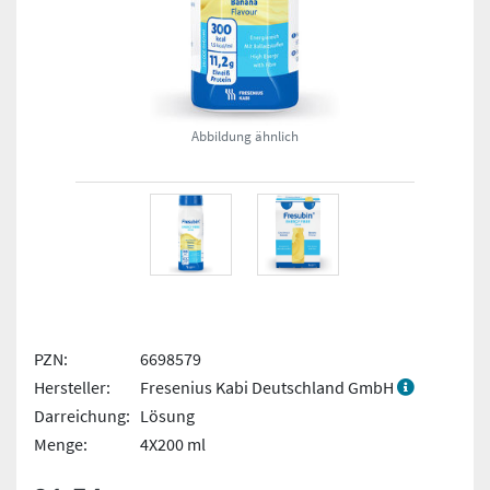
Abbildung ähnlich
PZN:
6698579
Hersteller:
Fresenius Kabi Deutschland GmbH
Darreichung:
Lösung
Menge:
4X200 ml