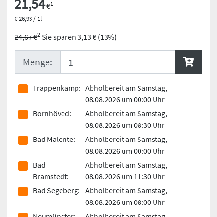
21,54
1
€
€ 26,93 / 1l
2
24,67 €
Sie sparen 3,13 € (13%)
Menge:
Trappenkamp:
Abholbereit am Samstag,
08.08.2026 um 00:00 Uhr
Bornhöved:
Abholbereit am Samstag,
08.08.2026 um 08:30 Uhr
Bad Malente:
Abholbereit am Samstag,
08.08.2026 um 00:00 Uhr
Bad
Abholbereit am Samstag,
Bramstedt:
08.08.2026 um 11:30 Uhr
Bad Segeberg:
Abholbereit am Samstag,
08.08.2026 um 08:00 Uhr
Neumünster:
Abholbereit am Samstag,