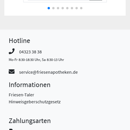
Hotline
04323 38 38
Mo-Fr 8:30-18:30 Uhr, Sa 8:30-13 Uhr
service@friesenapotheken.de
Informationen
Friesen-Taler
Hinweisgeberschutzgesetz
Zahlungsarten