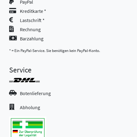
PayPal
Kreditkarte *
Lastschrift *
Rechnung
Barzahlung
* = Ein PayPal-Service. Sie benötigen kein PayPal-Konto.
Service
Botenlieferung
Abholung