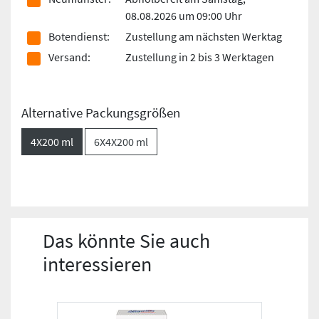
08.08.2026 um 09:00 Uhr
Botendienst:
Zustellung am nächsten Werktag
Versand:
Zustellung in 2 bis 3 Werktagen
Alternative Packungsgrößen
4X200 ml
6X4X200 ml
Das könnte Sie auch
interessieren