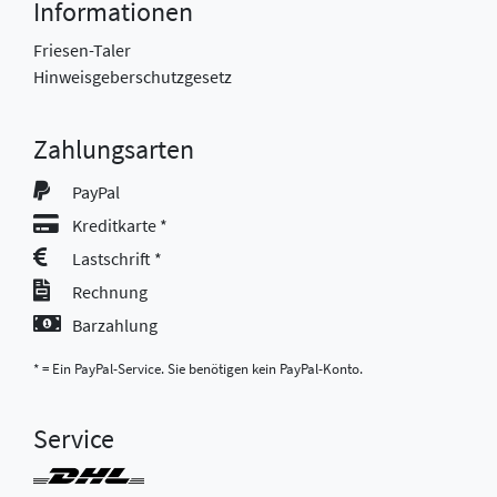
Informationen
Friesen-Taler
Hinweisgeberschutzgesetz
Zahlungsarten
PayPal
Kreditkarte *
Lastschrift *
Rechnung
Barzahlung
* = Ein PayPal-Service. Sie benötigen kein PayPal-Konto.
Service