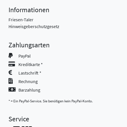
Informationen
Friesen-Taler
Hinweisgeberschutzgesetz
Zahlungsarten
PayPal
Kreditkarte *
Lastschrift *
Rechnung
Barzahlung
* = Ein PayPal-Service. Sie benötigen kein PayPal-Konto.
Service